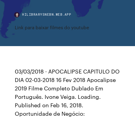
HILIBRARYSNEBN.WEB.APP
Link para baixar filmes do youtube
03/03/2018 · APOCALIPSE CAPITULO DO
DIA 02-03-2018 16 Fev 2018 Apocalipse
2019 Filme Completo Dublado Em
Português. Ivone Veiga. Loading.
Published on Feb 16, 2018.
Oportunidade de Negócio: