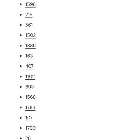
1596
215
561
1502
1886
163
407
1102
693
1568
1783
107
1790
26