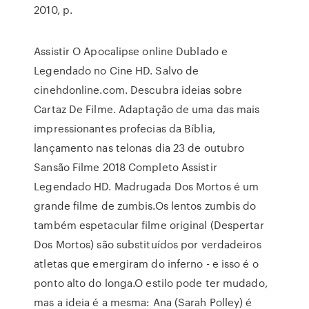
2010, p.
Assistir O Apocalipse online Dublado e
Legendado no Cine HD. Salvo de
cinehdonline.com. Descubra ideias sobre
Cartaz De Filme. Adaptação de uma das mais
impressionantes profecias da Bíblia,
lançamento nas telonas dia 23 de outubro
Sansão Filme 2018 Completo Assistir
Legendado HD. Madrugada Dos Mortos é um
grande filme de zumbis.Os lentos zumbis do
também espetacular filme original (Despertar
Dos Mortos) são substituídos por verdadeiros
atletas que emergiram do inferno - e isso é o
ponto alto do longa.O estilo pode ter mudado,
mas a ideia é a mesma: Ana (Sarah Polley) é