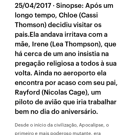
25/04/2017 · Sinopse: Após um
longo tempo, Chloe (Cassi
Thomson) decidiu visitar os
pais.Ela andava irritava com a
mãe, Irene (Lea Thompson), que
há cerca de um ano insistia na
pregação religiosa a todos à sua
volta. Ainda no aeroporto ela
encontra por acaso com seu pai,
Rayford (Nicolas Cage), um
piloto de avião que iria trabalhar
bem no dia do aniversário.
Desde o início da civilização, Apocalipse, o
primeiro e mais poderoso mutante, era