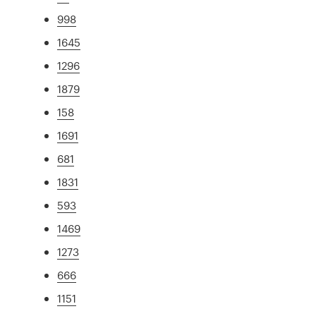
998
1645
1296
1879
158
1691
681
1831
593
1469
1273
666
1151