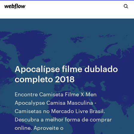
Apocalípse filme dublado
completo 2018
Encontre Camiseta Filme X Men
Apocalypse Camisa Masculina -
Camisetas no Mercado Livre Brasil.
Descubra a melhor forma de comprar
online. Aproveite o