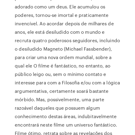
adorado como um deus. Ele acumulou os
poderes, tornou-se imortal e praticamente
invencível. Ao acordar depois de milhares de
anos, ele está desiludido com o mundo e
recruta quatro poderosos seguidores, incluindo
o desiludido Magneto (Michael Fassbender),
para criar uma nova ordem mundial, sobre a
qual ele O filme é fantástico, no entanto, ao
público leigo ou, sem o mínimo contato e
interesse para com a Filosofia e/ou com a lógica
argumentativa, certamente soará bastante
mórbido. Mas, possivelmente, uma parte
razoável daqueles que possuem algum
conhecimento destas áreas, indubitavelmente
encontrará neste filme um universo fantástico.
Filme ótimo, retrata sobre as revelações dos