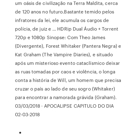
um oásis de civilização na Terra Maldita, cerca
de 120 anos no futuro.Bastante temido pelos
infratores da lei, ele acumula os cargos de
polícia, de juiz e … HDRip Dual Áudio + Torrent
720p e 1080p Sinopse: Com Theo James
(Divergente), Forest Whitaker (Pantera Negra) e
Kat Graham (The Vampire Diaries), e situado
após um misterioso evento cataclísmico deixar
as ruas tomadas por caos e violência, o longa
conta a história de Will, um homem que precisa
cruzar o país ao lado de seu sogro (Whitaker)
para encontrar a namorada grávida (Graham).
03/03/2018 · APOCALIPSE CAPITULO DO DIA
02-03-2018