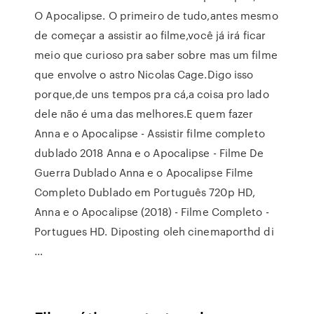
O Apocalipse. O primeiro de tudo,antes mesmo
de começar a assistir ao filme,você já irá ficar
meio que curioso pra saber sobre mas um filme
que envolve o astro Nicolas Cage.Digo isso
porque,de uns tempos pra cá,a coisa pro lado
dele não é uma das melhores.E quem fazer
Anna e o Apocalipse - Assistir filme completo
dublado 2018 Anna e o Apocalipse - Filme De
Guerra Dublado Anna e o Apocalipse Filme
Completo Dublado em Português 720p HD,
Anna e o Apocalipse (2018) - Filme Completo -
Portugues HD. Diposting oleh cinemaporthd di
…