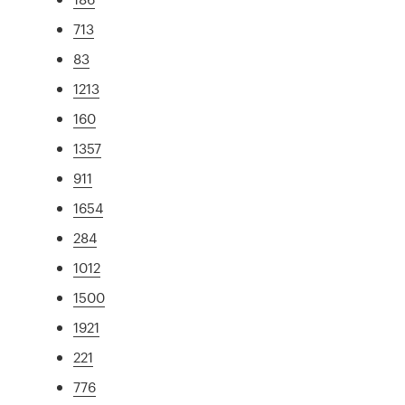
713
83
1213
160
1357
911
1654
284
1012
1500
1921
221
776