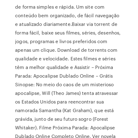
de forma simples e rápida. Um site com
conteúdo bem organizado, de fácil navegação
e atualizado diariamente.Baixar via torrent de
forma fácil, baixe seus filmes, séries, desenhos,
jogos, programas e livros preferidos com
apenas um clique. Download de torrents com
qualidade e velocidade. Estes filmes e séries
têm a melhor qualidade e Assistir – Próxima
Parada: Apocalipse Dublado Online – Grátis
Sinopse: No meio do caos de um misterioso
apocalipse, Will (Theo James) tenta atravessar
os Estados Unidos para reencontrar sua
namorada Samantha (Kat Graham), que está
grávida, junto de seu futuro sogro (Forest
Whitaker). Filme Próxima Parada: Apocalipse
Dublado Online Completo Online. Ver novela