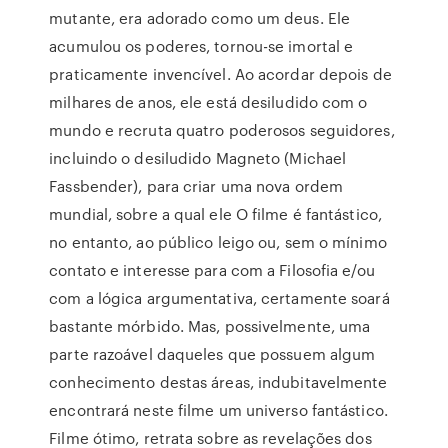
mutante, era adorado como um deus. Ele
acumulou os poderes, tornou-se imortal e
praticamente invencível. Ao acordar depois de
milhares de anos, ele está desiludido com o
mundo e recruta quatro poderosos seguidores,
incluindo o desiludido Magneto (Michael
Fassbender), para criar uma nova ordem
mundial, sobre a qual ele O filme é fantástico,
no entanto, ao público leigo ou, sem o mínimo
contato e interesse para com a Filosofia e/ou
com a lógica argumentativa, certamente soará
bastante mórbido. Mas, possivelmente, uma
parte razoável daqueles que possuem algum
conhecimento destas áreas, indubitavelmente
encontrará neste filme um universo fantástico.
Filme ótimo, retrata sobre as revelações dos