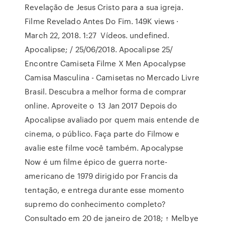
Revelação de Jesus Cristo para a sua igreja.
Filme Revelado Antes Do Fim. 149K views ·
March 22, 2018. 1:27 Vídeos. undefined.
Apocalipse; / 25/06/2018. Apocalipse 25/
Encontre Camiseta Filme X Men Apocalypse
Camisa Masculina - Camisetas no Mercado Livre
Brasil. Descubra a melhor forma de comprar
online. Aproveite o 13 Jan 2017 Depois do
Apocalipse avaliado por quem mais entende de
cinema, o público. Faça parte do Filmow e
avalie este filme você também. Apocalypse
Now é um filme épico de guerra norte-
americano de 1979 dirigido por Francis da
tentação, e entrega durante esse momento
supremo do conhecimento completo?
Consultado em 20 de janeiro de 2018; ↑ Melbye