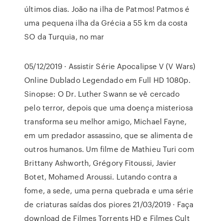
últimos dias. João na ilha de Patmos! Patmos é
uma pequena ilha da Grécia a 55 km da costa
SO da Turquia, no mar
05/12/2019 · Assistir Série Apocalipse V (V Wars)
Online Dublado Legendado em Full HD 1080p.
Sinopse: O Dr. Luther Swann se vê cercado
pelo terror, depois que uma doença misteriosa
transforma seu melhor amigo, Michael Fayne,
em um predador assassino, que se alimenta de
outros humanos. Um filme de Mathieu Turi com
Brittany Ashworth, Grégory Fitoussi, Javier
Botet, Mohamed Aroussi. Lutando contra a
fome, a sede, uma perna quebrada e uma série
de criaturas saídas dos piores 21/03/2019 · Faça
download de Filmes Torrents HD e Filmes Cult