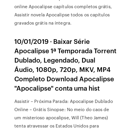
online Apocalipse capítulos completos grátis,
Assistir novela Apocalipse todos os capítulos
gravados grátis na íntegra.
10/01/2019 · Baixar Série
Apocalipse 1ª Temporada Torrent
Dublado, Legendado, Dual
Áudio, 1080p, 720p, MKV, MP4
Completo Download Apocalipse
"Apocalipse" conta uma hist
Assistir – Próxima Parada: Apocalipse Dublado
Online – Grátis Sinopse: No meio do caos de
um misterioso apocalipse, Will (Theo James)
tenta atravessar os Estados Unidos para