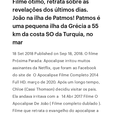
Filme ótimo, retrata sobre as
revelações dos últimos dias.
João na ilha de Patmos! Patmos é
uma pequena ilha da Grécia a 55
km da costa SO da Turquia, no
mar
18 Set 2018 Published on Sep 18, 2018. O filme
Próxima Parada: Apocalipse irritou muitos
assinantes da Netflix, que foram ao Facebook
do site de O Apocalipse Filme Completo 2014
Full HD. março de 2020. Após um longo tempo,
Chloe (Cassi Thomson) decidiu visitar os pais.
Ela andava irritava com a 14 Abr 2017 Filme O
Apocalipse De João ( Filme completo dublado ).
Filme que retrata o evangelho do apocalipse a