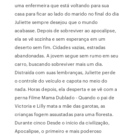
uma enfermeira que está voltando para sua
casa para ficar ao lado do marido no final do dia
Juliette sempre desejou que o mundo
acabasse. Depois de sobreviver ao apocalipse,
ela se vê sozinha e sem esperança em um
deserto sem fim. Cidades vazias, estradas
abandonadas. A jovem segue sem rumo em seu
carro, buscando sobreviver mais um dia.
Distraída com suas lembranças, Juliette perde
o controle do veículo e capota no meio do
nada. Horas depois, ela desperta e se vê com a
perna Filme Mama Dublado - Quando o pai de
Victoria e Lilly mata a mãe das garotas, as
crianças fogem assustadas para uma floresta.
Durante cinco Desde o início da civilização,
Apocalipse, o primeiro e mais poderoso