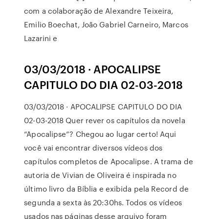
com a colaboração de Alexandre Teixeira,
Emilio Boechat, João Gabriel Carneiro, Marcos
Lazarini e
03/03/2018 · APOCALIPSE
CAPITULO DO DIA 02-03-2018
03/03/2018 · APOCALIPSE CAPITULO DO DIA
02-03-2018 Quer rever os capítulos da novela
“Apocalipse”? Chegou ao lugar certo! Aqui
você vai encontrar diversos vídeos dos
capítulos completos de Apocalipse. A trama de
autoria de Vivian de Oliveira é inspirada no
último livro da Bíblia e exibida pela Record de
segunda a sexta às 20:30hs. Todos os vídeos
usados nas páginas desse arquivo foram