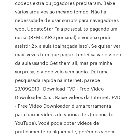
codecs extra ou jogadores precisaram. Baixe
vários arquivos ao mesmo tempo. Não há
necessidade de usar scripts para navegadores
web. UpdateStar Fala pessoal, to pagando um
curso (BEM CARO por sinal) e voce só pode
assistir 2 x a aula (palhaçada isso). Se quiser ver
mais vezes tem que pagar. Tentei salvar o video
da aula usando Get them all, mas pra minha
surpresa, o video veio sem audio. Dei uma
pesquisada rapida na internet, parece
23/09/2019 · Download FVD - Free Video
Downloader 4.5.1. Baixe vídeos da Internet. FVD
- Free Video Downloader é uma ferramenta
para baixar vídeos de vários sites (menos do
YouTube). Você pode obter vídeos de
praticamente qualquer site, porém os vídeos