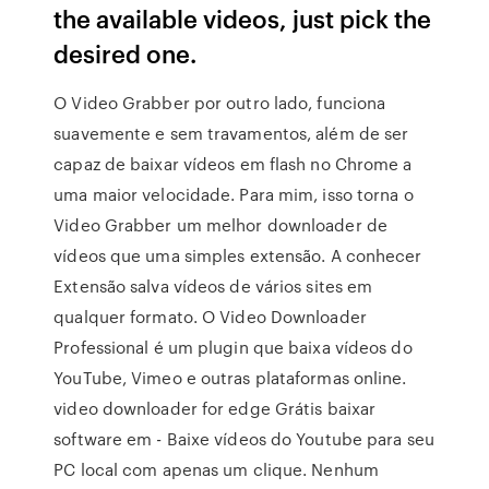
the available videos, just pick the
desired one.
O Video Grabber por outro lado, funciona
suavemente e sem travamentos, além de ser
capaz de baixar vídeos em flash no Chrome a
uma maior velocidade. Para mim, isso torna o
Video Grabber um melhor downloader de
vídeos que uma simples extensão. A conhecer
Extensão salva vídeos de vários sites em
qualquer formato. O Video Downloader
Professional é um plugin que baixa vídeos do
YouTube, Vimeo e outras plataformas online.
video downloader for edge Grátis baixar
software em - Baixe vídeos do Youtube para seu
PC local com apenas um clique. Nenhum