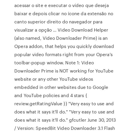
acessar o site e executar o vídeo que deseja
baixar e depois clicar no ícone da extensão no
canto superior direito do navegador para
visualizar a opção … Video Download Helper
(also named, Video Downloader Prime) is an
Opera addon, that helps you quickly download
popular video formats right from your Opera's
toolbar-popup window. Note 1: Video
Downloader Prime is NOT working for YouTube
website or any other YouTube videos
embedded in other websites due to Google
and YouTube policies and 4 stars {
review.getRatingValue }} "Very easy to use and
does what it says it'll do." "Very easy to use and
does what it says it'll do." gfcutler June 30, 2013
/ Version: SpeedBit Video Downloader 3.1 Flash