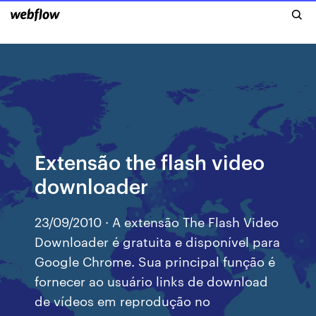
Extensão the flash video
downloader
23/09/2010 · A extensão The Flash Video
Downloader é gratuita e disponível para
Google Chrome. Sua principal função é
fornecer ao usuário links de download
de vídeos em reprodução no