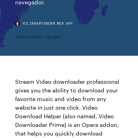
navegador.
HILIBRARYSNEBN.WEB.APP
Series online hd app
Stream Video downloader professional
gives you the ability to download your
favorite music and video from any
website in just one click. Video
Download Helper (also named, Video
Downloader Prime) is an Opera addon,
that helps you quickly download