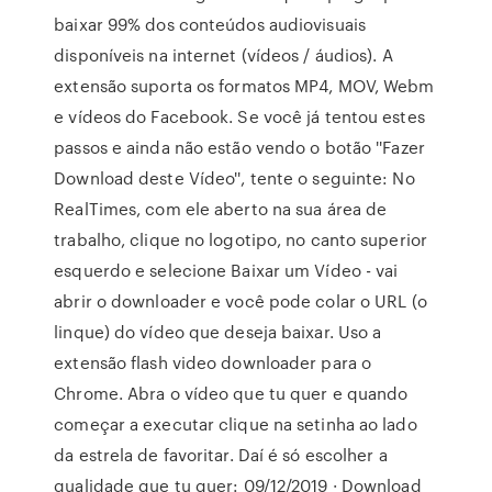
baixar 99% dos conteúdos audiovisuais
disponíveis na internet (vídeos / áudios). A
extensão suporta os formatos MP4, MOV, Webm
e vídeos do Facebook. Se você já tentou estes
passos e ainda não estão vendo o botão ''Fazer
Download deste Vídeo'', tente o seguinte: No
RealTimes, com ele aberto na sua área de
trabalho, clique no logotipo, no canto superior
esquerdo e selecione Baixar um Vídeo - vai
abrir o downloader e você pode colar o URL (o
linque) do vídeo que deseja baixar. Uso a
extensão flash video downloader para o
Chrome. Abra o vídeo que tu quer e quando
começar a executar clique na setinha ao lado
da estrela de favoritar. Daí é só escolher a
qualidade que tu quer: 09/12/2019 · Download