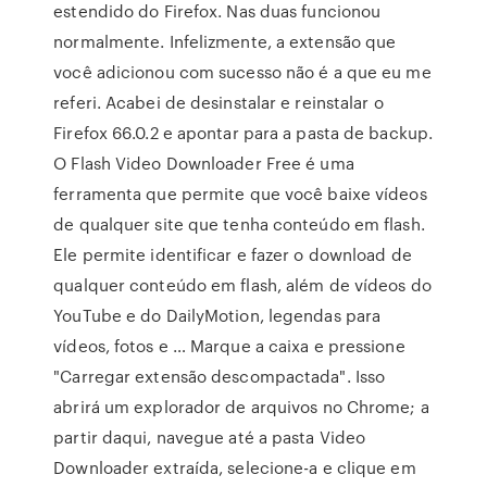
estendido do Firefox. Nas duas funcionou
normalmente. Infelizmente, a extensão que
você adicionou com sucesso não é a que eu me
referi. Acabei de desinstalar e reinstalar o
Firefox 66.0.2 e apontar para a pasta de backup.
O Flash Video Downloader Free é uma
ferramenta que permite que você baixe vídeos
de qualquer site que tenha conteúdo em flash.
Ele permite identificar e fazer o download de
qualquer conteúdo em flash, além de vídeos do
YouTube e do DailyMotion, legendas para
vídeos, fotos e … Marque a caixa e pressione
"Carregar extensão descompactada". Isso
abrirá um explorador de arquivos no Chrome; a
partir daqui, navegue até a pasta Video
Downloader extraída, selecione-a e clique em