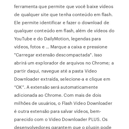
ferramenta que permite que você baixe vídeos
de qualquer site que tenha conteúdo em flash.
Ele permite identificar e fazer o download de
qualquer conteúdo em flash, além de vídeos do
YouTube e do DailyMotion, legendas para
vídeos, fotos e … Marque a caixa e pressione
"Carregar extensão descompactada". Isso
abrirá um explorador de arquivos no Chrome; a
partir daqui, navegue até a pasta Video
Downloader extraída, selecione-a e clique em
“OK”. A extensão será automaticamente
adicionada ao Chrome. Com mais de dois
milhões de usuários, o Flash Video Downloader
é outra extensão para salvar vídeos, bem-
parecido com o Video Downloader PLUS. Os
desenvolvedores garantem que o plugin pode