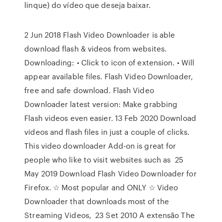
linque) do vídeo que deseja baixar.
2 Jun 2018 Flash Video Downloader is able
download flash & videos from websites.
Downloading: • Click to icon of extension. • Will
appear available files. Flash Video Downloader,
free and safe download. Flash Video
Downloader latest version: Make grabbing
Flash videos even easier. 13 Feb 2020 Download
videos and flash files in just a couple of clicks.
This video downloader Add-on is great for
people who like to visit websites such as 25
May 2019 Download Flash Video Downloader for
Firefox. ☆ Most popular and ONLY ☆ Video
Downloader that downloads most of the
Streaming Videos, 23 Set 2010 A extensão The