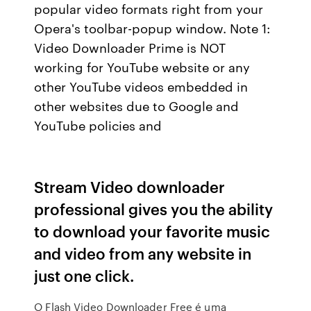
popular video formats right from your
Opera's toolbar-popup window. Note 1:
Video Downloader Prime is NOT
working for YouTube website or any
other YouTube videos embedded in
other websites due to Google and
YouTube policies and
Stream Video downloader
professional gives you the ability
to download your favorite music
and video from any website in
just one click.
O Flash Video Downloader Free é uma