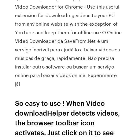
Video Downloader for Chrome - Use this useful
extension for downloading videos to your PC
from any online website with the exception of
YouTube and keep them for offline use O Online
Video Downloader da SaveFrom.Net é um
serviço incrível para ajudá-lo a baixar vídeos ou
músicas de graça, rapidamente. Não precisa
instalar outro software ou buscar um serviço
online para baixar vídeos online. Experimente
já!
So easy to use ! When Video
downloadHelper detects videos,
the browser toolbar icon
activates. Just click on it to see