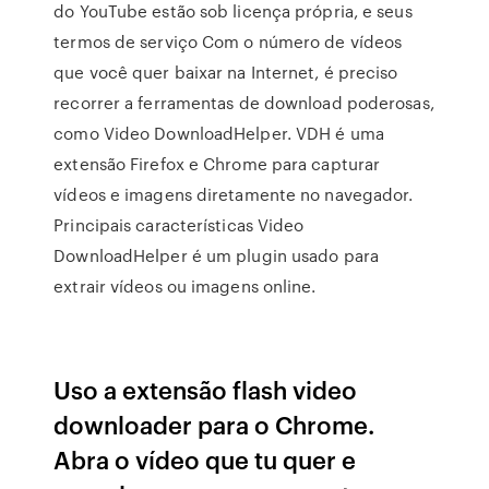
do YouTube estão sob licença própria, e seus
termos de serviço Com o número de vídeos
que você quer baixar na Internet, é preciso
recorrer a ferramentas de download poderosas,
como Video DownloadHelper. VDH é uma
extensão Firefox e Chrome para capturar
vídeos e imagens diretamente no navegador.
Principais características Video
DownloadHelper é um plugin usado para
extrair vídeos ou imagens online.
Uso a extensão flash video
downloader para o Chrome.
Abra o vídeo que tu quer e