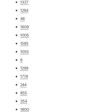
1337
1294
46
1609
1005
1585
1055
6
1299
1778
244
855
354
1800