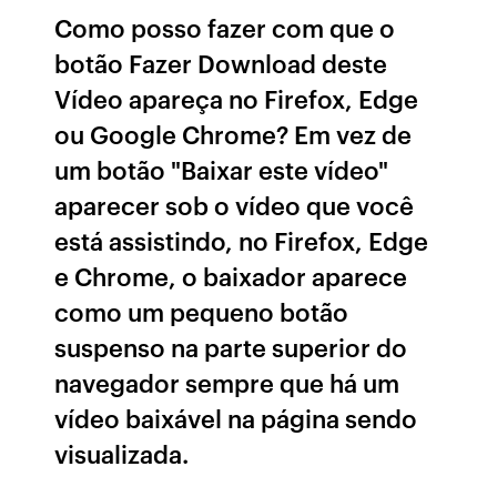
Como posso fazer com que o
botão Fazer Download deste
Vídeo apareça no Firefox, Edge
ou Google Chrome? Em vez de
um botão "Baixar este vídeo"
aparecer sob o vídeo que você
está assistindo, no Firefox, Edge
e Chrome, o baixador aparece
como um pequeno botão
suspenso na parte superior do
navegador sempre que há um
vídeo baixável na página sendo
visualizada.