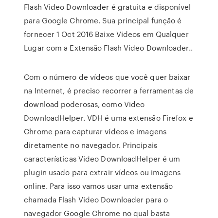
Flash Video Downloader é gratuita e disponível
para Google Chrome. Sua principal função é
fornecer 1 Oct 2016 Baixe Videos em Qualquer
Lugar com a Extensão Flash Video Downloader..
Com o número de vídeos que você quer baixar
na Internet, é preciso recorrer a ferramentas de
download poderosas, como Video
DownloadHelper. VDH é uma extensão Firefox e
Chrome para capturar vídeos e imagens
diretamente no navegador. Principais
características Video DownloadHelper é um
plugin usado para extrair vídeos ou imagens
online. Para isso vamos usar uma extensão
chamada Flash Video Downloader para o
navegador Google Chrome no qual basta