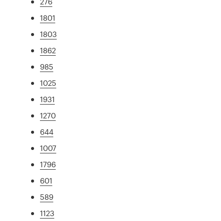
276
1801
1803
1862
985
1025
1931
1270
644
1007
1796
601
589
1123