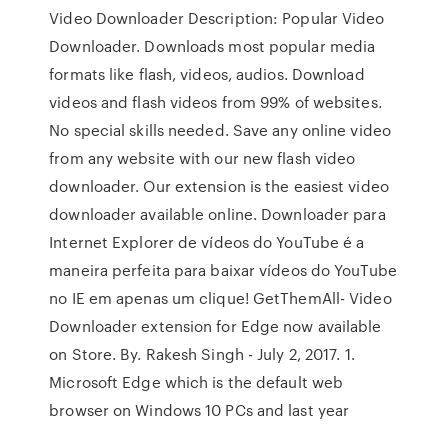
Video Downloader Description: Popular Video
Downloader. Downloads most popular media
formats like flash, videos, audios. Download
videos and flash videos from 99% of websites.
No special skills needed. Save any online video
from any website with our new flash video
downloader. Our extension is the easiest video
downloader available online. Downloader para
Internet Explorer de vídeos do YouTube é a
maneira perfeita para baixar vídeos do YouTube
no IE em apenas um clique! GetThemAll- Video
Downloader extension for Edge now available
on Store. By. Rakesh Singh - July 2, 2017. 1.
Microsoft Edge which is the default web
browser on Windows 10 PCs and last year