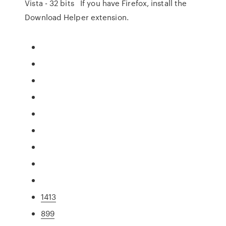
Vista - 32 bits If you have Firefox, install the
Download Helper extension.
1413
899