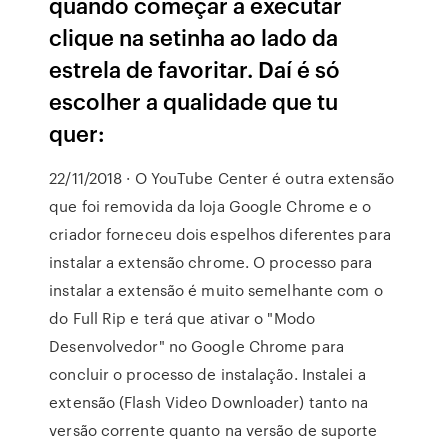
quando começar a executar
clique na setinha ao lado da
estrela de favoritar. Daí é só
escolher a qualidade que tu
quer:
22/11/2018 · O YouTube Center é outra extensão
que foi removida da loja Google Chrome e o
criador forneceu dois espelhos diferentes para
instalar a extensão chrome. O processo para
instalar a extensão é muito semelhante com o
do Full Rip e terá que ativar o "Modo
Desenvolvedor" no Google Chrome para
concluir o processo de instalação. Instalei a
extensão (Flash Video Downloader) tanto na
versão corrente quanto na versão de suporte