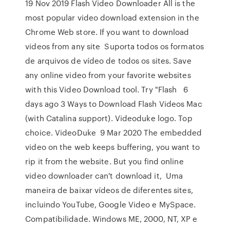
19 Nov 2019 Flash Video Downloader All is the
most popular video download extension in the
Chrome Web store. If you want to download
videos from any site Suporta todos os formatos
de arquivos de vídeo de todos os sites. Save
any online video from your favorite websites
with this Video Download tool. Try "Flash 6
days ago 3 Ways to Download Flash Videos Mac
(with Catalina support). Videoduke logo. Top
choice. VideoDuke 9 Mar 2020 The embedded
video on the web keeps buffering, you want to
rip it from the website. But you find online
video downloader can't download it, Uma
maneira de baixar vídeos de diferentes sites,
incluindo YouTube, Google Video e MySpace.
Compatibilidade. Windows ME, 2000, NT, XP e