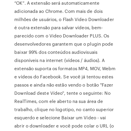
“OK”. A extensão será automaticamente
adicionada ao Chrome. Com mais de dois
milhões de usuários, o Flash Video Downloader
é outra extensão para salvar vídeos, bem-
parecido com o Video Downloader PLUS. Os
desenvolvedores garantem que o plugin pode
baixar 99% dos conteúdos audiovisuais
disponíveis na internet (vídeos / áudios). A
extensão suporta os formatos MP4, MOV, Webm
e vídeos do Facebook. Se você já tentou estes
passos e ainda não estão vendo o botão ''Fazer
Download deste Vídeo'', tente o seguinte: No
RealTimes, com ele aberto na sua área de
trabalho, clique no logotipo, no canto superior
esquerdo e selecione Baixar um Vídeo - vai
abrir o downloader e você pode colar o URL (o