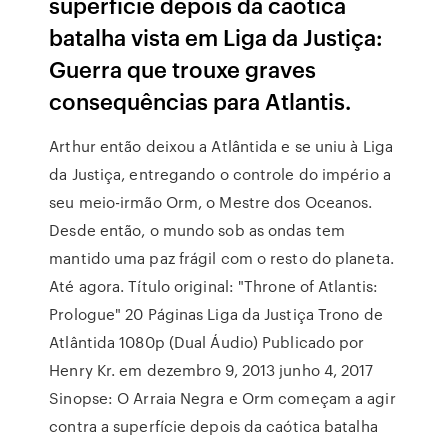
superfície depois da caótica
batalha vista em Liga da Justiça:
Guerra que trouxe graves
consequências para Atlantis.
Arthur então deixou a Atlântida e se uniu à Liga
da Justiça, entregando o controle do império a
seu meio-irmão Orm, o Mestre dos Oceanos.
Desde então, o mundo sob as ondas tem
mantido uma paz frágil com o resto do planeta.
Até agora. Título original: "Throne of Atlantis:
Prologue" 20 Páginas Liga da Justiça Trono de
Atlântida 1080p (Dual Áudio) Publicado por
Henry Kr. em dezembro 9, 2013 junho 4, 2017
Sinopse: O Arraia Negra e Orm começam a agir
contra a superfície depois da caótica batalha