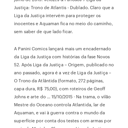
Justiça: Trono de Atlantis - Dublado. Claro que a
Liga da Justiça intervém para proteger os
inocentes e Aquaman fica no meio do caminho,
sem saber de que lado ficar.
A Panini Comics lançará mais um encadernado
da Liga da Justiça com histórias da fase Novos
52. Após Liga da Justiça – Origem, publicado no
ano passado, agora é a vez de Liga da Justiça –
O Trono da Atlântida (formato, 272 páginas,
capa dura, R$ 75,00), com roteiros de Geoff
Johns e arte do … 15/10/2015 · Na trama, o vilão
Mestre do Oceano controla Atlantida, lar de
Aquaman, e vai à guerra contra o mundo da
superfície por conta dos testes com armas por