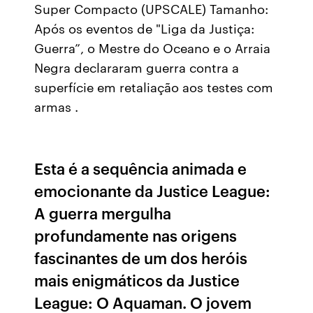
Super Compacto (UPSCALE) Tamanho:
Após os eventos de "Liga da Justiça:
Guerra”, o Mestre do Oceano e o Arraia
Negra declararam guerra contra a
superfície em retaliação aos testes com
armas .
Esta é a sequência animada e
emocionante da Justice League:
A guerra mergulha
profundamente nas origens
fascinantes de um dos heróis
mais enigmáticos da Justice
League: O Aquaman. O jovem