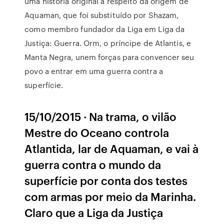
uma história original a respeito da origem de
Aquaman, que foi substituído por Shazam,
como membro fundador da Liga em Liga da
Justiça: Guerra. Orm, o príncipe de Atlantis, e
Manta Negra, unem forças para convencer seu
povo a entrar em uma guerra contra a
superfície.
15/10/2015 · Na trama, o vilão
Mestre do Oceano controla
Atlantida, lar de Aquaman, e vai à
guerra contra o mundo da
superfície por conta dos testes
com armas por meio da Marinha.
Claro que a Liga da Justiça