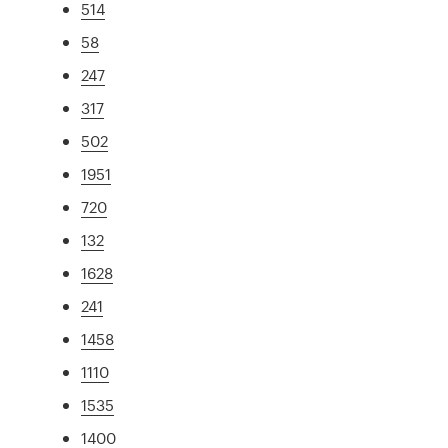
514
58
247
317
502
1951
720
132
1628
241
1458
1110
1535
1400