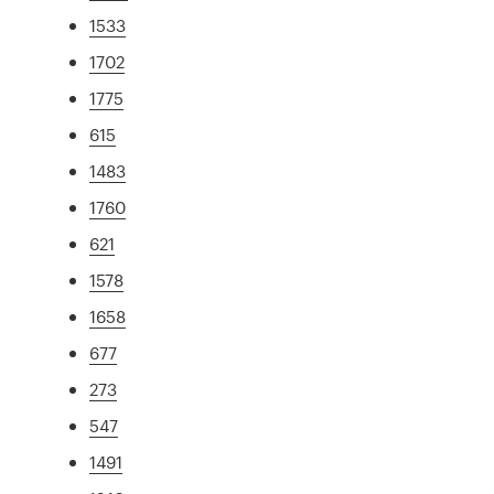
1533
1702
1775
615
1483
1760
621
1578
1658
677
273
547
1491