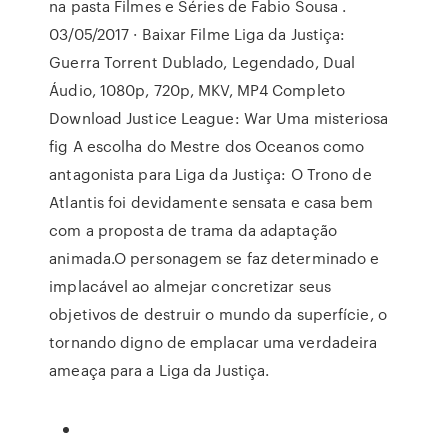
na pasta Filmes e Séries de Fabio Sousa .
03/05/2017 · Baixar Filme Liga da Justiça:
Guerra Torrent Dublado, Legendado, Dual
Áudio, 1080p, 720p, MKV, MP4 Completo
Download Justice League: War Uma misteriosa
fig A escolha do Mestre dos Oceanos como
antagonista para Liga da Justiça: O Trono de
Atlantis foi devidamente sensata e casa bem
com a proposta de trama da adaptação
animada.O personagem se faz determinado e
implacável ao almejar concretizar seus
objetivos de destruir o mundo da superfície, o
tornando digno de emplacar uma verdadeira
ameaça para a Liga da Justiça.