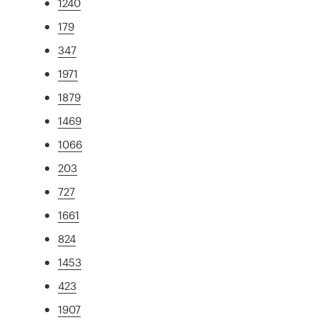
1240
179
347
1971
1879
1469
1066
203
727
1661
824
1453
423
1907