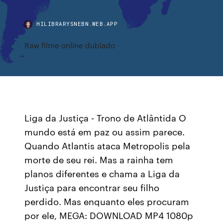
HILIBRARYSNEBN.WEB.APP
Raw filme online dublado
Liga da Justiça - Trono de Atlântida O
mundo está em paz ou assim parece.
Quando Atlantis ataca Metropolis pela
morte de seu rei. Mas a rainha tem
planos diferentes e chama a Liga da
Justiça para encontrar seu filho
perdido. Mas enquanto eles procuram
por ele, MEGA: DOWNLOAD MP4 1080p