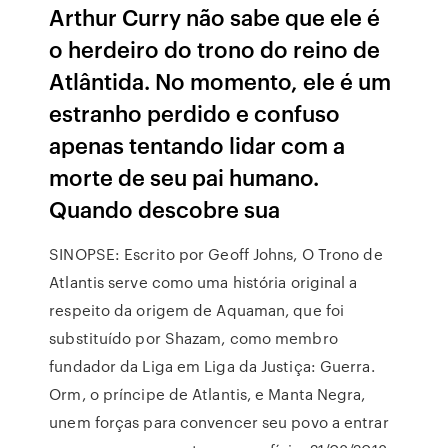
Arthur Curry não sabe que ele é
o herdeiro do trono do reino de
Atlântida. No momento, ele é um
estranho perdido e confuso
apenas tentando lidar com a
morte de seu pai humano.
Quando descobre sua
SINOPSE: Escrito por Geoff Johns, O Trono de
Atlantis serve como uma história original a
respeito da origem de Aquaman, que foi
substituído por Shazam, como membro
fundador da Liga em Liga da Justiça: Guerra.
Orm, o príncipe de Atlantis, e Manta Negra,
unem forças para convencer seu povo a entrar