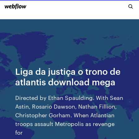
Liga da justiça o trono de
atlantis download mega
Directed by Ethan Spaulding. With Sean
Astin, Rosario Dawson, Nathan Fillion,
Christopher Gorham. When Atlantian
troops assault Metropolis as revenge
for