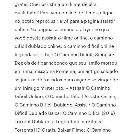
grátis. Quer assistir a um filme de alta
qualidade? Para ver o online de filmes, clique
no botão reproduzir e vá para a página assistir
online. Na página selecione o player no qual
você deseja assistir o filme online. o caminho
difícil dublado online, o caminho difícil online
legendado, Titulo O Caminho Difícil; Sinopse:
Depois de ficar sabendo que seu irmão morreu
em uma missão na Romênia, um antigo soldado
se junta a dois aliados para caçar e se vingar de
um inimigo misterioso. – Assistir O Caminho
Difícil Online, O Caminho Difícil Assistir Online,
O Caminho Difícil Dublado, Assistir O Caminho
Difícil Dublado Baixar O Caminho Difícil (2019)
Torrent Dublado e Legendado no Filmes
Torrents HD Grátis. Baixar Filme: O Caminho