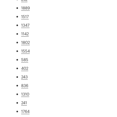
1889
1517
1347
1142
1802
1554
585
402
243
836
1310
241
1764