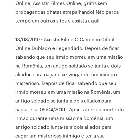
Online, Assistir Filmes Online, grátis sem
propagandas chatas atrapalhando! Não perca
tempo em outros sites e assista aqui!
13/03/2019 · Assistir Filme O Caminho Difícil
Online Dublado e Legendado. Depois de ficar
sabendo que seu irmão morreu em uma missão
na Romênia, um antigo soldado se junta a dois
aliados para caçar e se vingar de um inimigo
misterioso. Depois de ficar sabendo que seu
irmão morreu em uma missão na Romênia, um
antigo soldado se junta a dois aliados para
caçar e se 05/04/2019 · Após saber da morte do
irmão durante uma missão na Roménia, um
antigo soldado junta-se a dois aliados para
caçar um misterioso inimigo e ter a sua