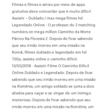
Filmes e filmes e séries por meio de apps
gratuitos deve concordar que é muito difícil
Assistir – Dublado / max mega filmes hd
Legendado Online - O professor do 2 matching
numbers on mega million Caminho da Morte
Pânico Na Floresta 2 Depois de ficar sabendo
que seu irmão morreu em uma missão na
Rom&, filmes dublado e legendado em hd
720p, assista online o caminho difícil.
13/03/2019 · Assistir Filme O Caminho Difícil
Online Dublado e Legendado. Depois de ficar
sabendo que seu irmão morreu em uma missão
na Romênia, um antigo soldado se junta a dois
aliados para caçar e se vingar de um inimigo
misterioso. Depois de ficar sabendo que seu
irmão morreu em uma missão na Romênia, um