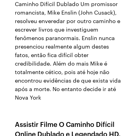
Caminho Difícil Dublado Um promissor
romancista, Mike Enslin (John Cusack),
resolveu enveredar por outro caminho e
escrever livros que investiguem
fenômenos paranormais. Enslin nunca
presenciou realmente algum destes
fatos, então fica difícil obter
credibilidade. Além do mais Mike é
totalmente cético, pois até hoje não
encontrou evidências de que exista vida
após a morte. No entanto decide ir até
Nova York
Assistir Filme O Caminho Difícil
Online Dublado e Legendado HD.