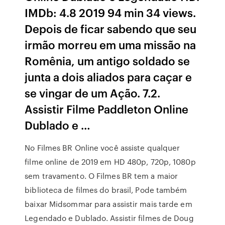
IMDb: 4.8 2019 94 min 34 views.
Depois de ficar sabendo que seu
irmão morreu em uma missão na
Romênia, um antigo soldado se
junta a dois aliados para caçar e
se vingar de um Ação. 7.2.
Assistir Filme Paddleton Online
Dublado e …
No Filmes BR Online você assiste qualquer
filme online de 2019 em HD 480p, 720p, 1080p
sem travamento. O Filmes BR tem a maior
biblioteca de filmes do brasil, Pode também
baixar Midsommar para assistir mais tarde em
Legendado e Dublado. Assistir filmes de Doug