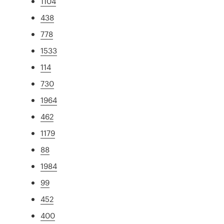
1104
438
778
1533
114
730
1964
462
1179
88
1984
99
452
400