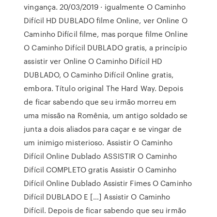
vingança. 20/03/2019 · igualmente O Caminho
Difícil HD DUBLADO filme Online, ver Online O
Caminho Difícil filme, mas porque filme Online
O Caminho Difícil DUBLADO gratis, a princípio
assistir ver Online O Caminho Difícil HD
DUBLADO, O Caminho Difícil Online gratis,
embora. Título original The Hard Way. Depois
de ficar sabendo que seu irmão morreu em
uma missão na Romênia, um antigo soldado se
junta a dois aliados para caçar e se vingar de
um inimigo misterioso. Assistir O Caminho
Difícil Online Dublado ASSISTIR O Caminho
Difícil COMPLETO gratis Assistir O Caminho
Difícil Online Dublado Assistir Fimes O Caminho
Difícil DUBLADO E […] Assistir O Caminho
Difícil. Depois de ficar sabendo que seu irmão