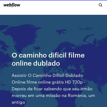
O caminho dificil filme
online dublado
Assistir O Caminho Difícil Dublado
Online filme online grátis HD 720p -
Depois de ficar sabendo que seu irmão
morreu em uma missão na Romênia, um
antigo