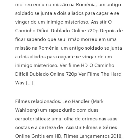
morreu em uma missão na Romênia, um antigo
soldado se junta a dois aliados para caçar e se
vingar de um inimigo misterioso. Assistir O
Caminho Difícil Dublado Online 720p Depois de
ficar sabendo que seu irmão morreu em uma
missão na Romênia, um antigo soldado se junta
a dois aliados para caçar e se vingar de um
inimigo misterioso. Ver filme HD O Caminho
Difícil Dublado Online 720p Ver Filme The Hard
Way […]
Filmes relacionados. Leo Handler (Mark
Wahlberg) um rapaz durão com duas
características: uma folha de crimes nas suas
costas e a certeza de Assistir Filmes e Séries
Online Grátis em HD, Filmes Lançamentos 2018,