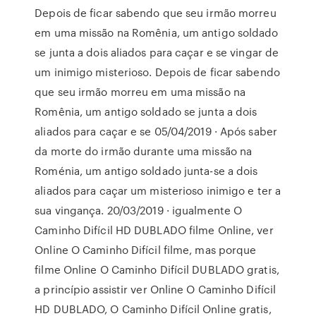
Depois de ficar sabendo que seu irmão morreu
em uma missão na Romênia, um antigo soldado
se junta a dois aliados para caçar e se vingar de
um inimigo misterioso. Depois de ficar sabendo
que seu irmão morreu em uma missão na
Romênia, um antigo soldado se junta a dois
aliados para caçar e se 05/04/2019 · Após saber
da morte do irmão durante uma missão na
Roménia, um antigo soldado junta-se a dois
aliados para caçar um misterioso inimigo e ter a
sua vingança. 20/03/2019 · igualmente O
Caminho Difícil HD DUBLADO filme Online, ver
Online O Caminho Difícil filme, mas porque
filme Online O Caminho Difícil DUBLADO gratis,
a princípio assistir ver Online O Caminho Difícil
HD DUBLADO, O Caminho Difícil Online gratis,