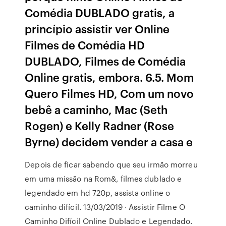
Comédia DUBLADO gratis, a
princípio assistir ver Online
Filmes de Comédia HD
DUBLADO, Filmes de Comédia
Online gratis, embora. 6.5. Mom
Quero Filmes HD, Com um novo
bebê a caminho, Mac (Seth
Rogen) e Kelly Radner (Rose
Byrne) decidem vender a casa e
Depois de ficar sabendo que seu irmão morreu
em uma missão na Rom&, filmes dublado e
legendado em hd 720p, assista online o
caminho difícil. 13/03/2019 · Assistir Filme O
Caminho Difícil Online Dublado e Legendado.