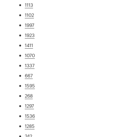
1113
1102
1997
1923
1411
1070
1337
667
1595
268
1297
1536
1285
242