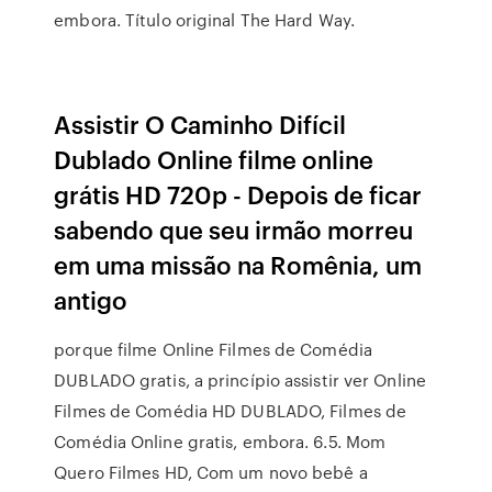
embora. Título original The Hard Way.
Assistir O Caminho Difícil
Dublado Online filme online
grátis HD 720p - Depois de ficar
sabendo que seu irmão morreu
em uma missão na Romênia, um
antigo
porque filme Online Filmes de Comédia
DUBLADO gratis, a princípio assistir ver Online
Filmes de Comédia HD DUBLADO, Filmes de
Comédia Online gratis, embora. 6.5. Mom
Quero Filmes HD, Com um novo bebê a