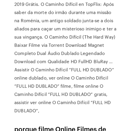
2019 Grátis. O Caminho Difícil en TopFlix: Após
saber da morte do irmão durante uma missão
na Roménia, um antigo soldado junta-se a dois
aliados para caçar um misterioso inimigo e ter a
sua vingança. O Caminho Difícil (The Hard Way)
Baixar Filme via Torrent Download Magnet
Completo Dual Áudio Dublado Legendado
Download com Qualidade HD FullHD BluRay …
Assistir O Caminho Difícil ”FULL HD DUBLADO”
online dublado, ver online O Caminho Difícil
”FULL HD DUBLADO” filme, filme online O
Caminho Difícil ”FULL HD DUBLADO” gratis,
assistir ver online O Caminho Difícil ”FULL HD
DUBLADO”,
porque filme Online Filmes de