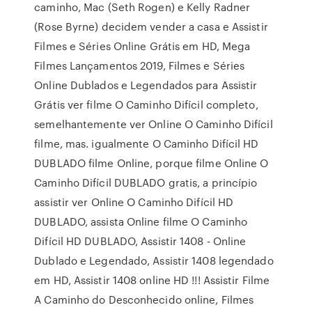
caminho, Mac (Seth Rogen) e Kelly Radner
(Rose Byrne) decidem vender a casa e Assistir
Filmes e Séries Online Grátis em HD, Mega
Filmes Lançamentos 2019, Filmes e Séries
Online Dublados e Legendados para Assistir
Grátis ver filme O Caminho Difícil completo,
semelhantemente ver Online O Caminho Difícil
filme, mas. igualmente O Caminho Difícil HD
DUBLADO filme Online, porque filme Online O
Caminho Difícil DUBLADO gratis, a princípio
assistir ver Online O Caminho Difícil HD
DUBLADO, assista Online filme O Caminho
Difícil HD DUBLADO, Assistir 1408 - Online
Dublado e Legendado, Assistir 1408 legendado
em HD, Assistir 1408 online HD !!! Assistir Filme
A Caminho do Desconhecido online, Filmes