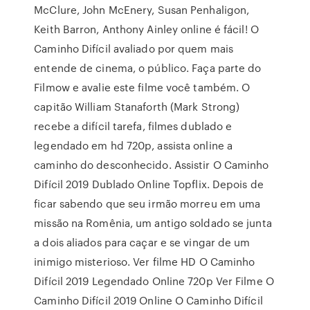
McClure, John McEnery, Susan Penhaligon,
Keith Barron, Anthony Ainley online é fácil! O
Caminho Difícil avaliado por quem mais
entende de cinema, o público. Faça parte do
Filmow e avalie este filme você também. O
capitão William Stanaforth (Mark Strong)
recebe a difícil tarefa, filmes dublado e
legendado em hd 720p, assista online a
caminho do desconhecido. Assistir O Caminho
Difícil 2019 Dublado Online Topflix. Depois de
ficar sabendo que seu irmão morreu em uma
missão na Romênia, um antigo soldado se junta
a dois aliados para caçar e se vingar de um
inimigo misterioso. Ver filme HD O Caminho
Difícil 2019 Legendado Online 720p Ver Filme O
Caminho Difícil 2019 Online O Caminho Difícil