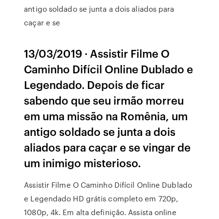
antigo soldado se junta a dois aliados para
caçar e se
13/03/2019 · Assistir Filme O
Caminho Difícil Online Dublado e
Legendado. Depois de ficar
sabendo que seu irmão morreu
em uma missão na Romênia, um
antigo soldado se junta a dois
aliados para caçar e se vingar de
um inimigo misterioso.
Assistir Filme O Caminho Difícil Online Dublado
e Legendado HD grátis completo em 720p,
1080p, 4k. Em alta definição. Assista online